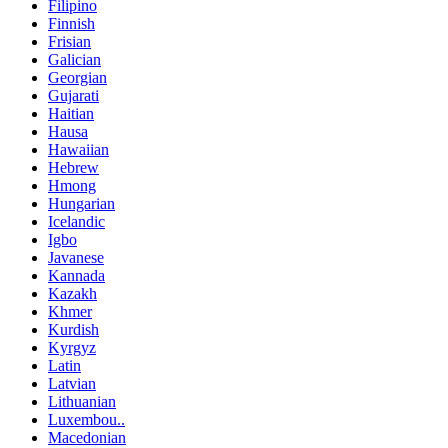
Filipino
Finnish
Frisian
Galician
Georgian
Gujarati
Haitian
Hausa
Hawaiian
Hebrew
Hmong
Hungarian
Icelandic
Igbo
Javanese
Kannada
Kazakh
Khmer
Kurdish
Kyrgyz
Latin
Latvian
Lithuanian
Luxembou..
Macedonian