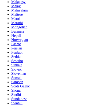
Malagasy
Malay
Malayalam
Maltese
Maori
Marathi
Mongolian
Burmese
Nepali
Norwegian
Pashto
Persian
Punjabi
Serbian
Sesotho
Sinhala
Slovak
Slovenian
Somali
Samoan
Scots Gaelic
Shona
Sindhi
Sundanese
Swahili