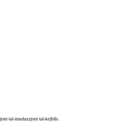
joni tal-insulazzjoni tal-kejbils.